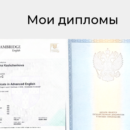
Мои дипломы