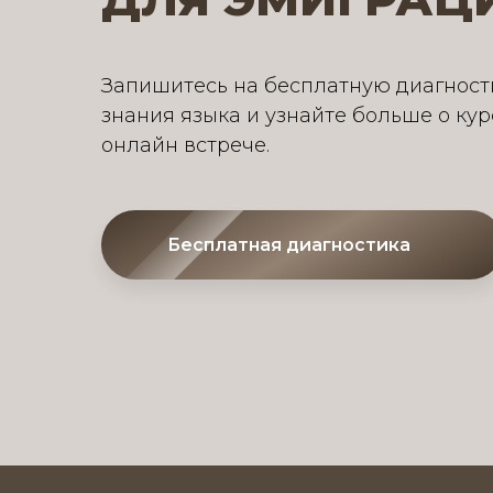
Запишитесь на бесплатную диагност
знания языка и узнайте больше о ку
онлайн встрече.
Бесплатная диагностика