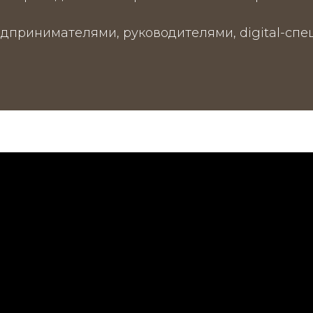
дпринимателями, руководителями, digital-спе