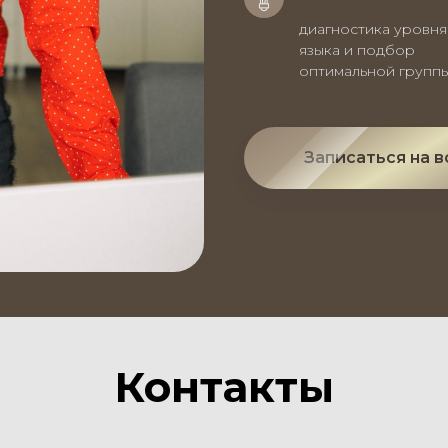
диагностика уровня
языка и подбор
оптимальной групп
Записаться на в
Контакты