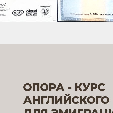
ОПОРА - КУРС
АНГЛИЙСКОГО
ДЛЯ ЭМИГРАЦ