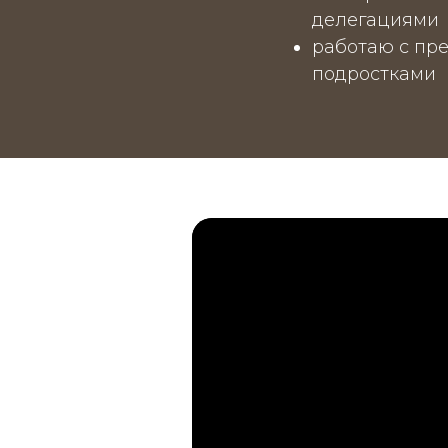
делегациями
работаю с пре
подростками